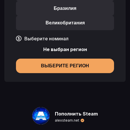
Бразилия
Великобритания
Выберите номинал
Не выбран регион
ВЫБЕРИТЕ РЕГИОН
Пополнить Steam
alexsteam.net