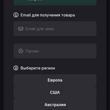
Email для получения товара
Выберите регион
Европа
США
Австралия