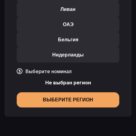
Ливан
ОАЭ
Бельгия
Нидерланды
Выберите номинал
Не выбран регион
ВЫБЕРИТЕ РЕГИОН