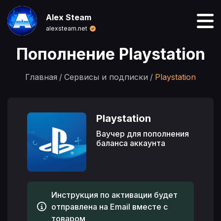
Alex Steam
alexsteam.net
Пополнение Playstation
Главная
Сервисы и подписки
Playstation
Playstation
Ваучер для пополнения
баланса аккаунта
Инструкция по активации будет
отправлена на Email вместе с
товаром