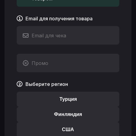
Email для получения товара
Выберите регион
Турция
Финляндия
США