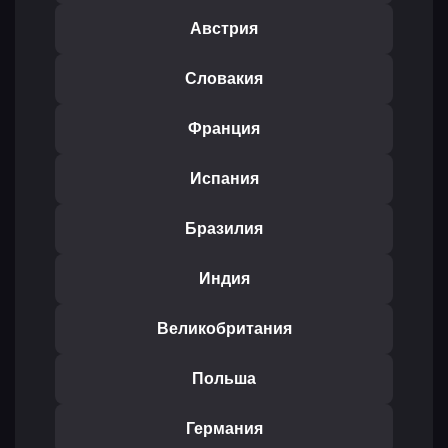
Австрия
Словакия
Франция
Испания
Бразилия
Индия
Великобритания
Польша
Германия