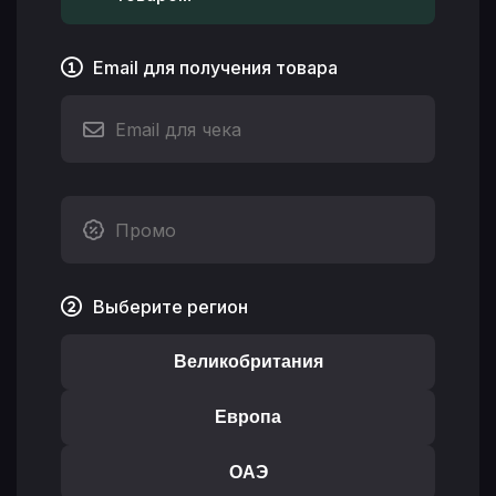
Email для получения товара
Выберите регион
Великобритания
Европа
ОАЭ