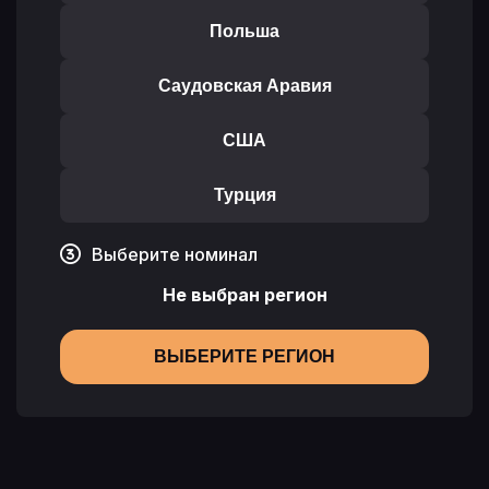
Польша
Саудовская Аравия
США
Турция
Выберите номинал
Не выбран регион
ВЫБЕРИТЕ РЕГИОН