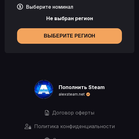
Выберите номинал
Не выбран регион
ВЫБЕРИТЕ РЕГИОН
Пополнить Steam
alexsteam.net
Договор оферты
Политика конфиденциальности