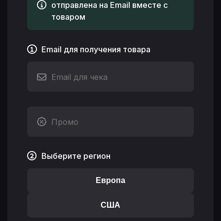
отправлена на Email вместе с
товаром
Email для получения товара
Выберите регион
Европа
США