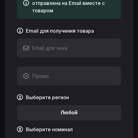
отправлена на Email вместе с
товаром
Email для получения товара
Выберите регион
Любой
Выберите номинал