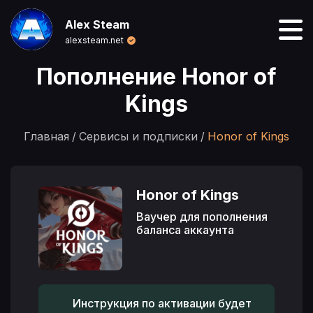
Alex Steam
alexsteam.net
Пополнение Honor of
Kings
Главная
Сервисы и подписки
Honor of Kings
Honor of Kings
Ваучер для пополнения
баланса аккаунта
Инструкция по активации будет