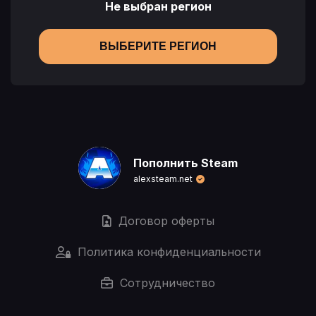
Не выбран регион
ВЫБЕРИТЕ РЕГИОН
Пополнить Steam
alexsteam.net
Договор оферты
Политика конфиденциальности
Сотрудничество