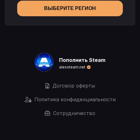
ВЫБЕРИТЕ РЕГИОН
Пополнить Steam
alexsteam.net
Договор оферты
Политика конфиденциальности
Сотрудничество