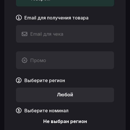
Email для получения товара
Выберите регион
Любой
Выберите номинал
Не выбран регион