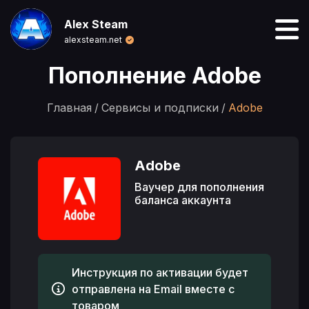
Alex Steam
alexsteam.net
Пополнение Adobe
Главная
Сервисы и подписки
Adobe
Adobe
Ваучер для пополнения
баланса аккаунта
Инструкция по активации будет
отправлена на Email вместе с
товаром