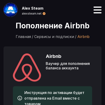
Alex Steam
alexsteam.net
Пополнение Airbnb
Главная
Сервисы и подписки
Airbnb
Airbnb
Ваучер для пополнения
баланса аккаунта
Инструкция по активации будет
отправлена на Email вместе с
товаром