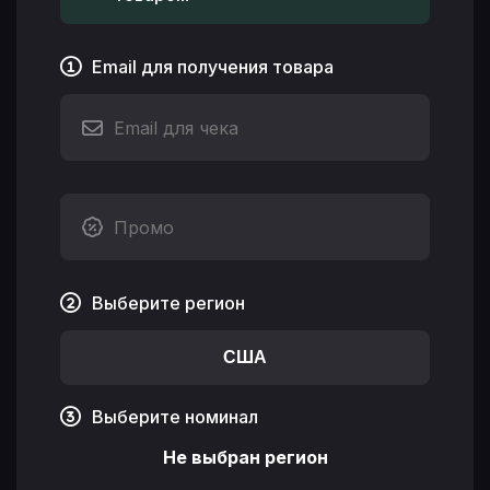
Email для получения товара
Выберите регион
США
Выберите номинал
Не выбран регион