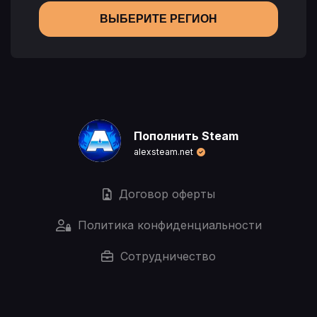
ВЫБЕРИТЕ РЕГИОН
Пополнить Steam
alexsteam.net
Договор оферты
Политика конфиденциальности
Сотрудничество